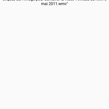
mai 2011.wmv"