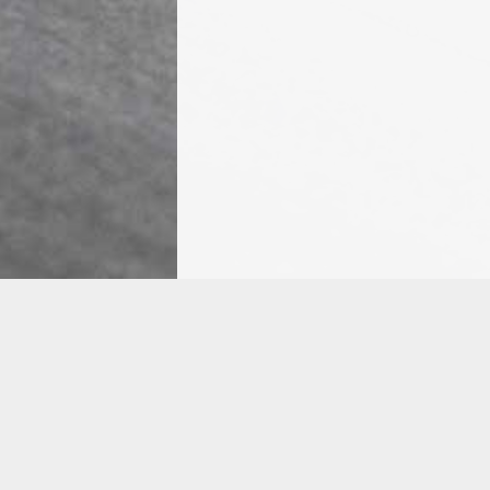
Vidéo posté 22/08/2022