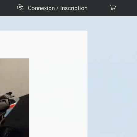
Connexion / Inscription