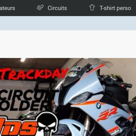
ateurs
Circuits
T-shirt perso