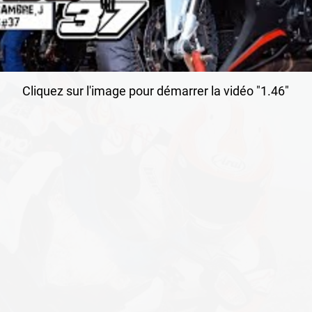
Cliquez sur l'image pour démarrer la vidéo "1.46"