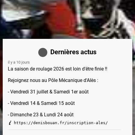
Dernières actus
il y a 10 jours
La saison de roulage 2026 est loin d'être finie !!
Rejoignez nous au Pôle Mécanique d'Alès :
- Vendredi 31 juillet & Samedi 1er août
- Vendredi 14 & Samedi 15 août
- Dimanche 23 & Lundi 24 août
https://denisbouan.fr/inscription-ales/