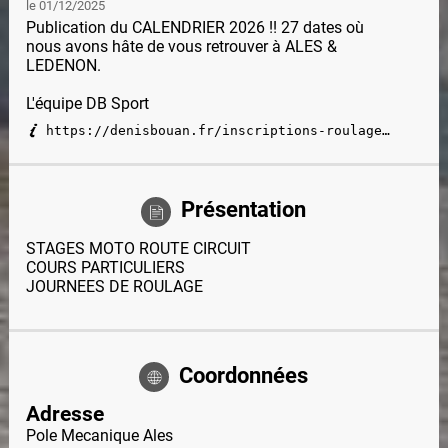
le 01/12/2025
Publication du CALENDRIER 2026 !! 27 dates où
nous avons hâte de vous retrouver à ALES &
LEDENON.
L'équipe DB Sport
https://denisbouan.fr/inscriptions-roulages-circuits-new/
Présentation
STAGES MOTO ROUTE CIRCUIT
COURS PARTICULIERS
JOURNEES DE ROULAGE
Coordonnées
Adresse
Pole Mecanique Ales