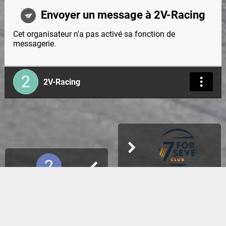
Envoyer un message à 2V-Racing
Cet organisateur n'a pas activé sa fonction de
messagerie.
2
2V-Racing
2