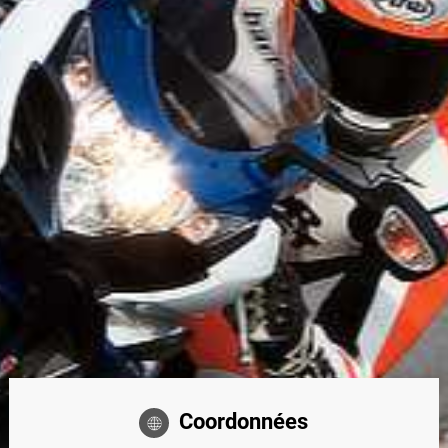
Coordonnées