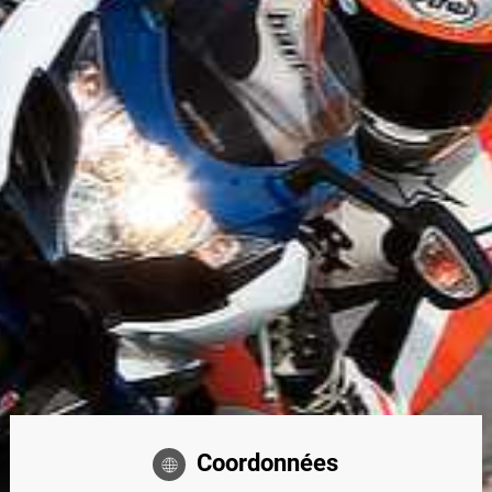
Coordonnées