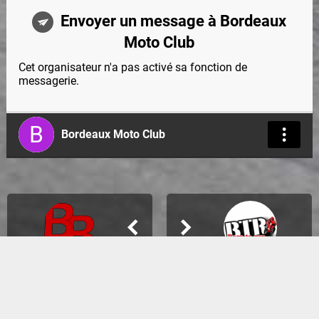
Envoyer un message à Bordeaux
Moto Club
Cet organisateur n'a pas activé sa fonction de
messagerie.
B
Bordeaux Moto Club