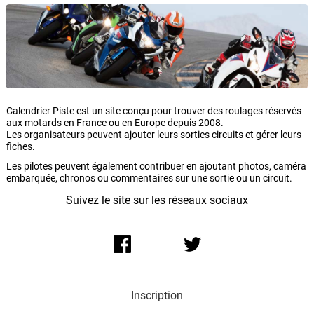
Calendrier Piste est un site conçu pour trouver des roulages réservés
aux motards en France ou en Europe depuis 2008.
Les organisateurs peuvent ajouter leurs sorties circuits et gérer leurs
fiches.
Les pilotes peuvent également contribuer en ajoutant photos, caméra
embarquée, chronos ou commentaires sur une sortie ou un circuit.
Suivez le site sur les réseaux sociaux
Inscription