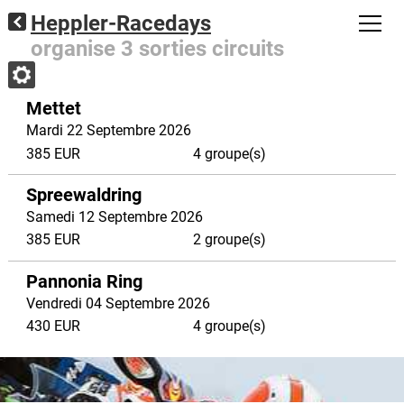
Heppler-Racedays
organise 3 sorties circuits
Mettet
Mardi 22 Septembre 2026
385 EUR
4 groupe(s)
Spreewaldring
Samedi 12 Septembre 2026
385 EUR
2 groupe(s)
Pannonia Ring
Vendredi 04 Septembre 2026
430 EUR
4 groupe(s)