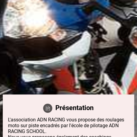
Présentation
L'association ADN RACING vous propose des roulages
moto sur piste encadrés par l'école de pilotage ADN
RACING SCHOOL.