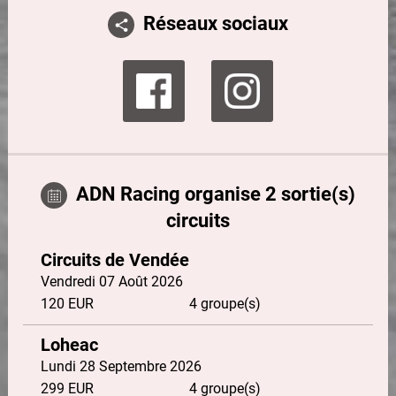
Réseaux sociaux
ADN Racing organise 2 sortie(s)
circuits
Circuits de Vendée
Vendredi 07 Août 2026
120
EUR
4 groupe(s)
Loheac
Lundi 28 Septembre 2026
299
EUR
4 groupe(s)