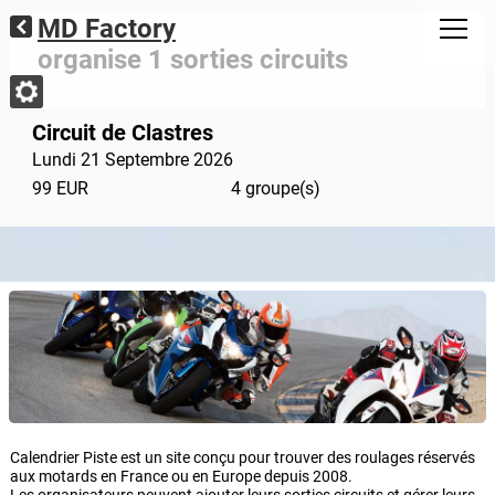
MD Factory
organise 1 sorties circuits
Circuit de Clastres
Lundi 21 Septembre 2026
99 EUR
4 groupe(s)
Calendrier Piste est un site conçu pour trouver des roulages réservés
aux motards en France ou en Europe depuis 2008.