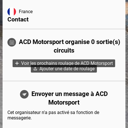
France
Contact
ACD Motorsport organise 0 sortie(s)
circuits
Voir les prochains roulage de ACD Motorsport
Ajouter une date de roulage
Envoyer un message à ACD
Motorsport
Cet organisateur n'a pas activé sa fonction de
messagerie.