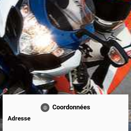
Coordonnées
Adresse