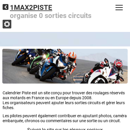
1MAX2PISTE
organise 0 sorties circuits
Calendrier Piste est un site conçu pour trouver des roulages réservés
aux motards en France ou en Europe depuis 2008.
Les organisateurs peuvent ajouter leurs sorties circuits et gérer leurs
fiches.
Les pilotes peuvent également contribuer en ajoutant photos, caméra
embarquée, chronos ou commentaires sur une sortie ou un circuit.
Suivez le site sur les réseaux sociaux