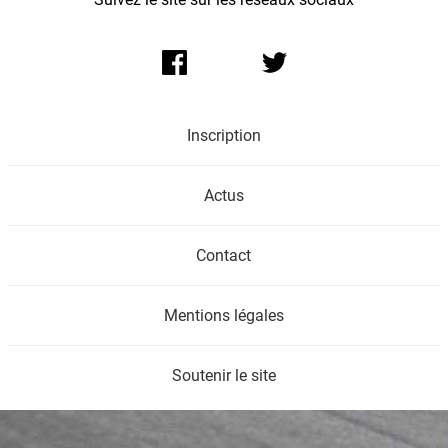
Inscription
Actus
Contact
Mentions légales
Soutenir le site