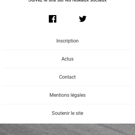
Inscription
Actus
Contact
Mentions légales
Soutenir le site