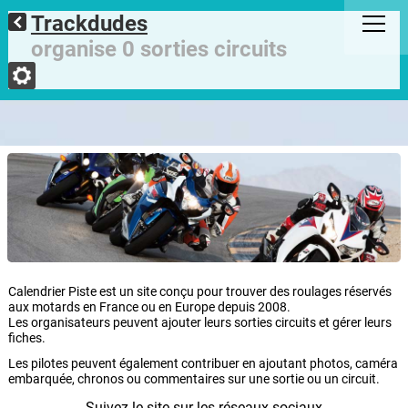
Trackdudes
organise 0 sorties circuits
Calendrier Piste est un site conçu pour trouver des roulages réservés
aux motards en France ou en Europe depuis 2008.
Les organisateurs peuvent ajouter leurs sorties circuits et gérer leurs
fiches.
Les pilotes peuvent également contribuer en ajoutant photos, caméra
embarquée, chronos ou commentaires sur une sortie ou un circuit.
Suivez le site sur les réseaux sociaux