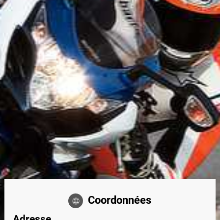
Coordonnées
Adresse