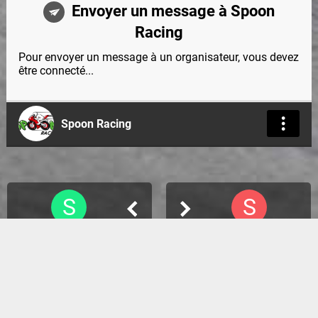
Envoyer un message à Spoon
Racing
Pour envoyer un message à un organisateur, vous devez
être connecté...
Spoon Racing
S
S