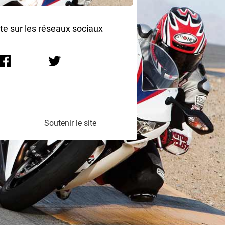
ite sur les réseaux sociaux
Soutenir le site