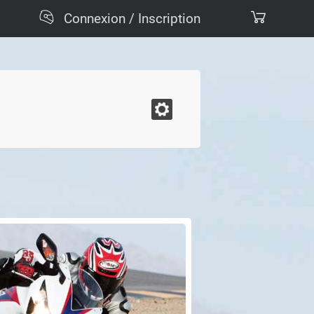
Connexion / Inscription