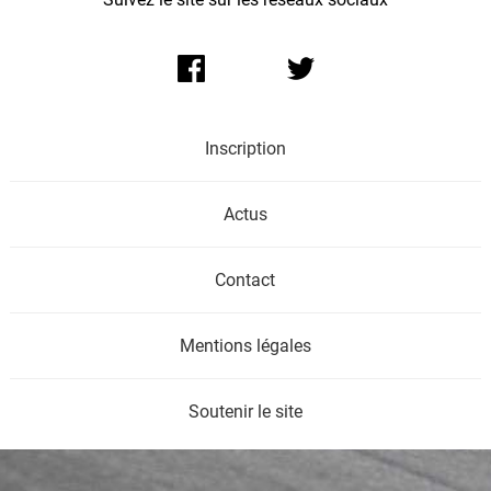
Inscription
Actus
Contact
Mentions légales
Soutenir le site