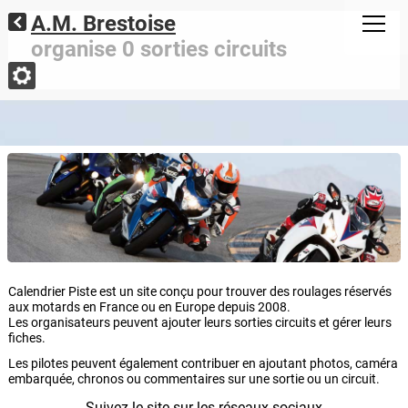
A.M. Brestoise
organise 0 sorties circuits
Calendrier Piste est un site conçu pour trouver des roulages réservés
aux motards en France ou en Europe depuis 2008.
Les organisateurs peuvent ajouter leurs sorties circuits et gérer leurs
fiches.
Les pilotes peuvent également contribuer en ajoutant photos, caméra
embarquée, chronos ou commentaires sur une sortie ou un circuit.
Suivez le site sur les réseaux sociaux