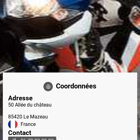
Coordonnées
Adresse
50 Allée du château
85420
Le Mazeau
France
Contact