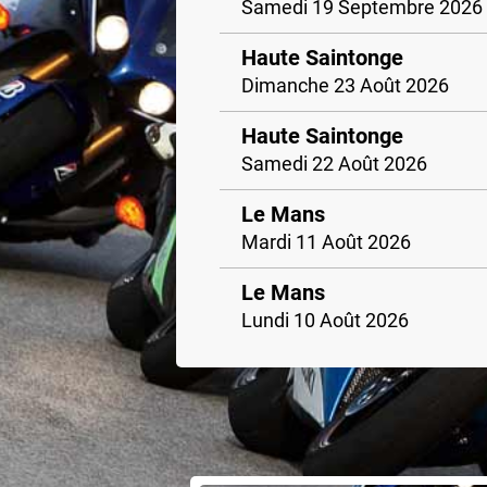
Samedi 19 Septembre 2026
Haute Saintonge
Dimanche 23 Août 2026
Haute Saintonge
Samedi 22 Août 2026
Le Mans
Mardi 11 Août 2026
Le Mans
Lundi 10 Août 2026