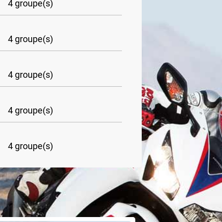
4 groupe(s)
4 groupe(s)
4 groupe(s)
4 groupe(s)
4 groupe(s)