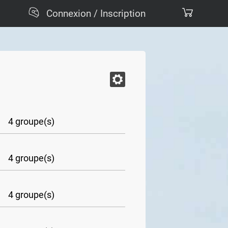
Connexion / Inscription
4 groupe(s)
4 groupe(s)
4 groupe(s)