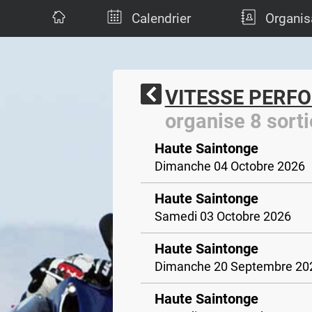
Calendrier
Organis
VITESSE PERF
organise 8 sorti
Haute Saintonge
Dimanche 04 Octobre 2026
Haute Saintonge
Samedi 03 Octobre 2026
Haute Saintonge
Dimanche 20 Septembre 20
Haute Saintonge