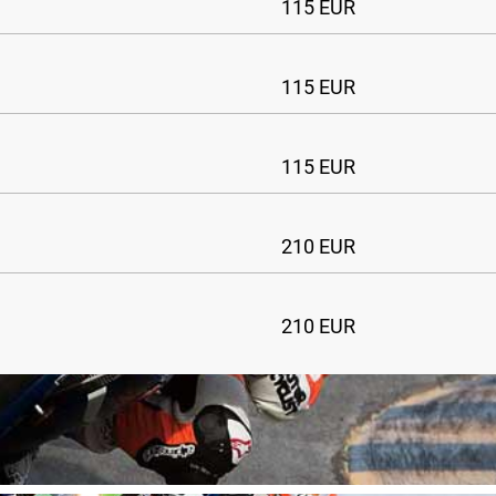
115 EUR
115 EUR
115 EUR
210 EUR
210 EUR