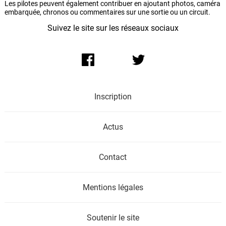
Les pilotes peuvent également contribuer en ajoutant photos, caméra
embarquée, chronos ou commentaires sur une sortie ou un circuit.
Suivez le site sur les réseaux sociaux
Inscription
Actus
Contact
Mentions légales
Soutenir le site