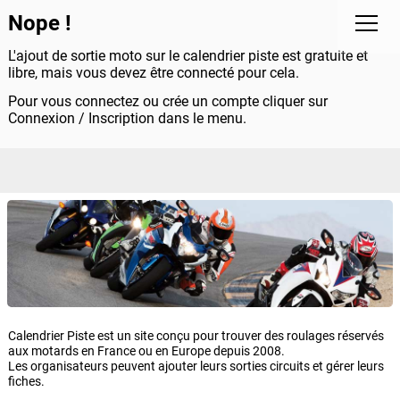
Nope !
L'ajout de sortie moto sur le calendrier piste est gratuite et
libre, mais vous devez être connecté pour cela.
Pour vous connectez ou crée un compte cliquer sur
Connexion / Inscription dans le menu.
Calendrier Piste est un site conçu pour trouver des roulages réservés
aux motards en France ou en Europe depuis 2008.
Les organisateurs peuvent ajouter leurs sorties circuits et gérer leurs
fiches.