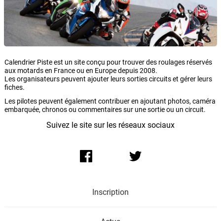
Calendrier Piste est un site conçu pour trouver des roulages réservés
aux motards en France ou en Europe depuis 2008.
Les organisateurs peuvent ajouter leurs sorties circuits et gérer leurs
fiches.
Les pilotes peuvent également contribuer en ajoutant photos, caméra
embarquée, chronos ou commentaires sur une sortie ou un circuit.
Suivez le site sur les réseaux sociaux
Inscription