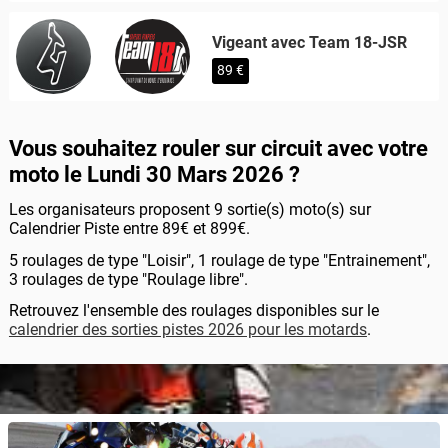
Vigeant avec Team 18-JSR
89 €
Vous souhaitez rouler sur circuit avec votre
moto le Lundi 30 Mars 2026 ?
Les organisateurs proposent 9 sortie(s) moto(s) sur
Calendrier Piste entre 89€ et 899€.
5 roulages de type "Loisir", 1 roulage de type "Entrainement",
3 roulages de type "Roulage libre".
Retrouvez l'ensemble des roulages disponibles sur le
calendrier des sorties pistes 2026 pour les motards
.