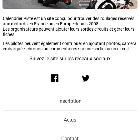
Calendrier Piste est un site conçu pour trouver des roulages réservés
aux motards en France ou en Europe depuis 2008.
Les organisateurs peuvent ajouter leurs sorties circuits et gérer leurs
fiches.
Les pilotes peuvent également contribuer en ajoutant photos, caméra
embarquée, chronos ou commentaires sur une sortie ou un circuit.
Suivez le site sur les réseaux sociaux
Inscription
Actus
Contact