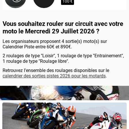
100 €
Vous souhaitez rouler sur circuit avec votre
moto le Mercredi 29 Juillet 2026 ?
Les organisateurs proposent 4 sortie(s) moto(s) sur
Calendrier Piste entre 60€ et 890€.
2 roulages de type "Loisir", 1 roulage de type "Entrainement",
1 roulage de type "Roulage libre".
Retrouvez l'ensemble des roulages disponibles sur le
calendrier des sorties pistes 2026 pour les motards
.