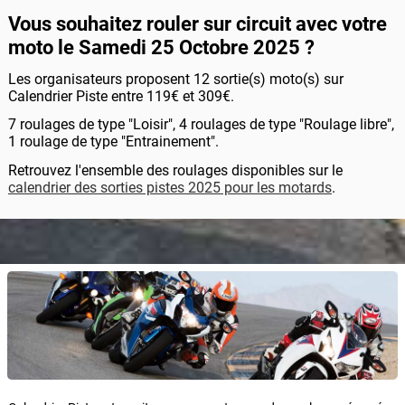
Vous souhaitez rouler sur circuit avec votre
moto le Samedi 25 Octobre 2025 ?
Les organisateurs proposent 12 sortie(s) moto(s) sur
Calendrier Piste entre 119€ et 309€.
7 roulages de type "Loisir", 4 roulages de type "Roulage libre",
1 roulage de type "Entrainement".
Retrouvez l'ensemble des roulages disponibles sur le
calendrier des sorties pistes 2025 pour les motards
.