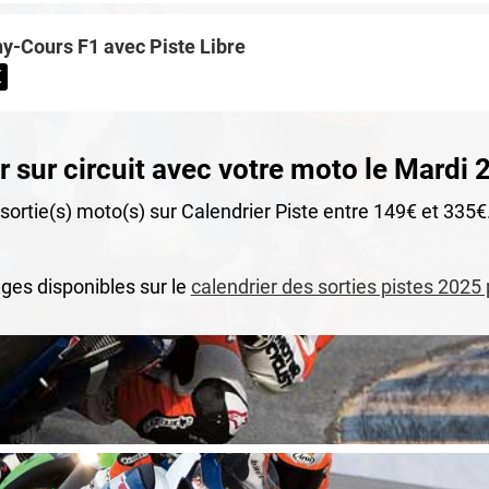
-Cours F1 avec Piste Libre
€
 sur circuit avec votre moto le Mardi 
ortie(s) moto(s) sur Calendrier Piste entre 149€ et 335€
ges disponibles sur le
calendrier des sorties pistes 2025