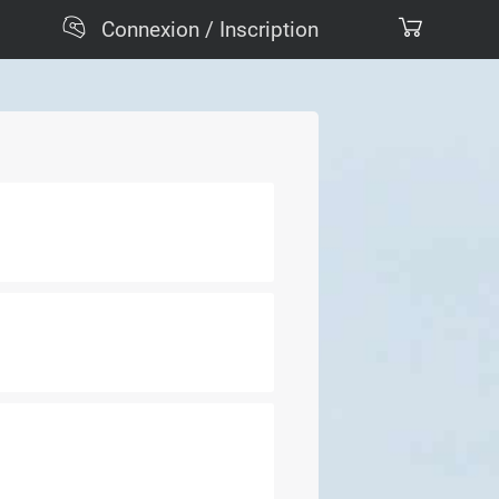
Connexion / Inscription