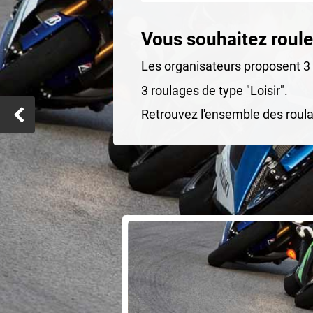
Vous souhaitez rouler
Les organisateurs proposent 3 s
3 roulages de type "Loisir".
Retrouvez l'ensemble des roula