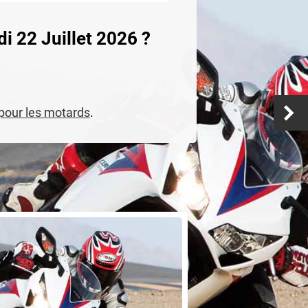
i 22 Juillet 2026 ?
 pour les motards
.