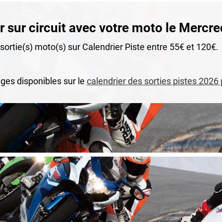
 sur circuit avec votre moto le Mercred
ortie(s) moto(s) sur Calendrier Piste entre 55€ et 120€.
ges disponibles sur le
calendrier des sorties pistes 2026