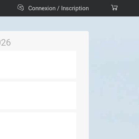
Connexion / Inscription
026