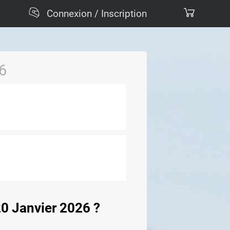
Connexion / Inscription
6
20 Janvier 2026 ?