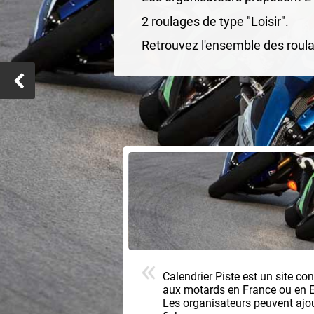
2 roulages de type "Loisir".
Retrouvez l'ensemble des roula
Calendrier Piste est un site co
aux motards en France ou en 
Les organisateurs peuvent ajoute