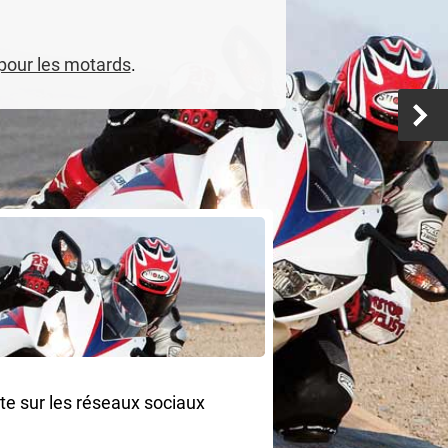
 pour les motards
.
ite sur les réseaux sociaux