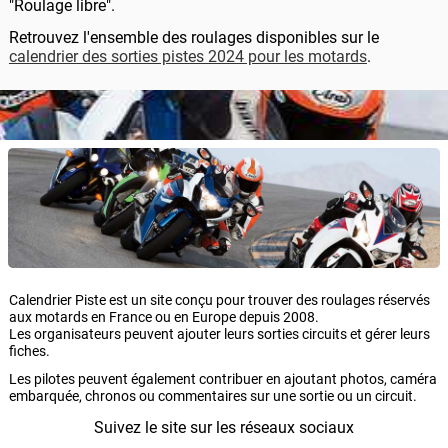
"Roulage libre".
Retrouvez l'ensemble des roulages disponibles sur le
calendrier des sorties pistes 2024 pour les motards
.
Calendrier Piste est un site conçu pour trouver des roulages réservés
aux motards en France ou en Europe depuis 2008.
Les organisateurs peuvent ajouter leurs sorties circuits et gérer leurs
fiches.
Les pilotes peuvent également contribuer en ajoutant photos, caméra
embarquée, chronos ou commentaires sur une sortie ou un circuit.
Suivez le site sur les réseaux sociaux