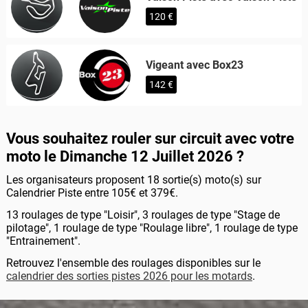
120 €
Vigeant avec Box23
142 €
Vous souhaitez rouler sur circuit avec votre
moto le Dimanche 12 Juillet 2026 ?
Les organisateurs proposent 18 sortie(s) moto(s) sur
Calendrier Piste entre 105€ et 379€.
13 roulages de type "Loisir", 3 roulages de type "Stage de
pilotage", 1 roulage de type "Roulage libre", 1 roulage de type
"Entrainement".
Retrouvez l'ensemble des roulages disponibles sur le
calendrier des sorties pistes 2026 pour les motards
.