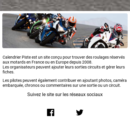
Calendrier Piste est un site conçu pour trouver des roulages réservés
aux motards en France ou en Europe depuis 2008.
Les organisateurs peuvent ajouter leurs sorties circuits et gérer leurs
fiches.
Les pilotes peuvent également contribuer en ajoutant photos, caméra
embarquée, chronos ou commentaires sur une sortie ou un circuit.
Suivez le site sur les réseaux sociaux