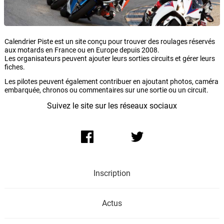
Calendrier Piste est un site conçu pour trouver des roulages réservés
aux motards en France ou en Europe depuis 2008.
Les organisateurs peuvent ajouter leurs sorties circuits et gérer leurs
fiches.
Les pilotes peuvent également contribuer en ajoutant photos, caméra
embarquée, chronos ou commentaires sur une sortie ou un circuit.
Suivez le site sur les réseaux sociaux
Inscription
Actus