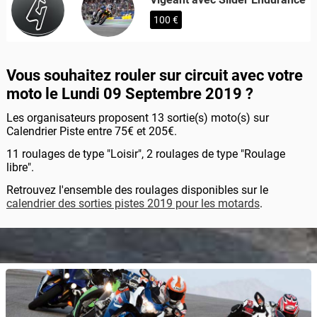
100 €
Vous souhaitez rouler sur circuit avec votre
moto le Lundi 09 Septembre 2019 ?
Les organisateurs proposent 13 sortie(s) moto(s) sur
Calendrier Piste entre 75€ et 205€.
11 roulages de type "Loisir", 2 roulages de type "Roulage
libre".
Retrouvez l'ensemble des roulages disponibles sur le
calendrier des sorties pistes 2019 pour les motards
.