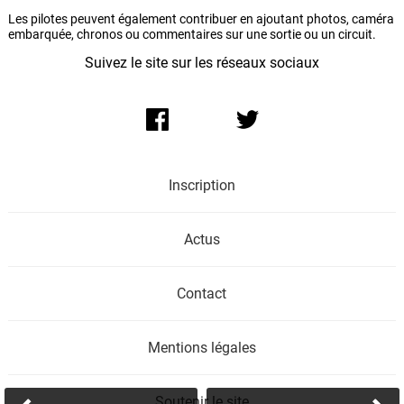
Les pilotes peuvent également contribuer en ajoutant photos, caméra
embarquée, chronos ou commentaires sur une sortie ou un circuit.
Suivez le site sur les réseaux sociaux
Inscription
Actus
Contact
Mentions légales
Soutenir le site