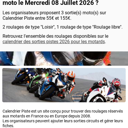
moto le Mercredi 08 Juillet 2026 ?
Les organisateurs proposent 3 sortie(s) moto(s) sur
Calendrier Piste entre 55€ et 155€.
2 roulages de type "Loisir", 1 roulage de type "Roulage libre".
Retrouvez l'ensemble des roulages disponibles sur le
calendrier des sorties pistes 2026 pour les motards
.
Calendrier Piste est un site conçu pour trouver des roulages réservés
aux motards en France ou en Europe depuis 2008.
Les organisateurs peuvent ajouter leurs sorties circuits et gérer leurs
fiches.