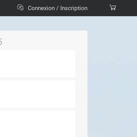
Connexion / Inscription
5