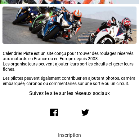
Calendrier Piste est un site conçu pour trouver des roulages réservés
aux motards en France ou en Europe depuis 2008.
Les organisateurs peuvent ajouter leurs sorties circuits et gérer leurs
fiches.
Les pilotes peuvent également contribuer en ajoutant photos, caméra
embarquée, chronos ou commentaires sur une sortie ou un circuit.
Suivez le site sur les réseaux sociaux
Inscription