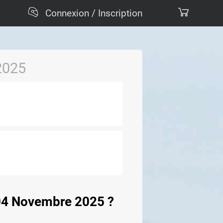
Connexion / Inscription
2025
i 04 Novembre 2025 ?
.