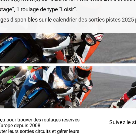
tage", 1 roulage de type "Loisir".
ges disponibles sur le
calendrier des sorties pistes 2025
nçu pour trouver des roulages réservés
Suivez le s
Europe depuis 2008.
r leurs sorties circuits et gérer leurs