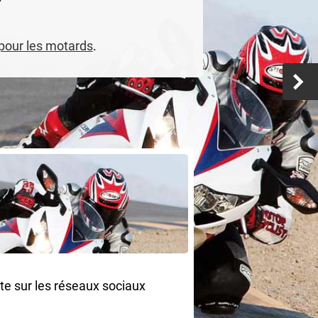
 pour les motards
.
ite sur les réseaux sociaux