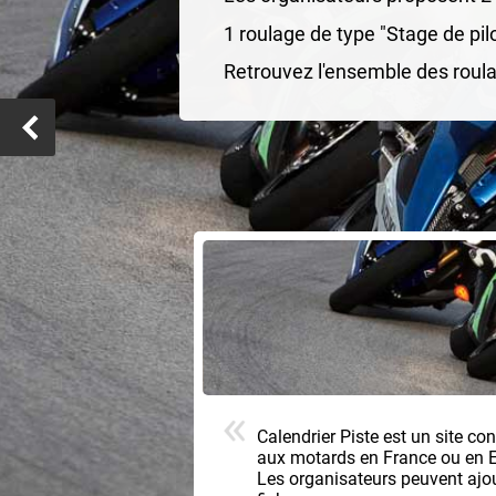
1 roulage de type "Stage de pilo
Retrouvez l'ensemble des roula
Calendrier Piste est un site co
aux motards en France ou en 
Les organisateurs peuvent ajoute