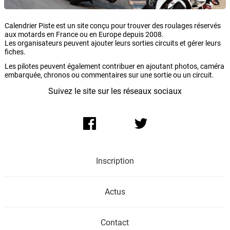
Calendrier Piste est un site conçu pour trouver des roulages réservés
aux motards en France ou en Europe depuis 2008.
Les organisateurs peuvent ajouter leurs sorties circuits et gérer leurs
fiches.
Les pilotes peuvent également contribuer en ajoutant photos, caméra
embarquée, chronos ou commentaires sur une sortie ou un circuit.
Suivez le site sur les réseaux sociaux
Inscription
Actus
Contact