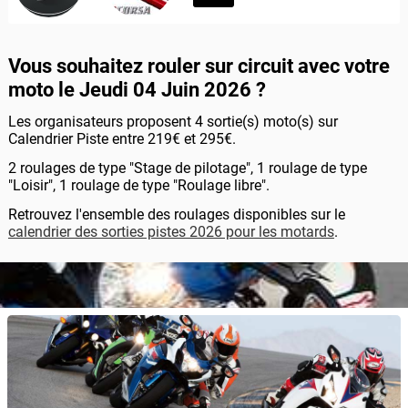
Vous souhaitez rouler sur circuit avec votre
moto le Jeudi 04 Juin 2026 ?
Les organisateurs proposent 4 sortie(s) moto(s) sur
Calendrier Piste entre 219€ et 295€.
2 roulages de type "Stage de pilotage", 1 roulage de type
"Loisir", 1 roulage de type "Roulage libre".
Retrouvez l'ensemble des roulages disponibles sur le
calendrier des sorties pistes 2026 pour les motards
.