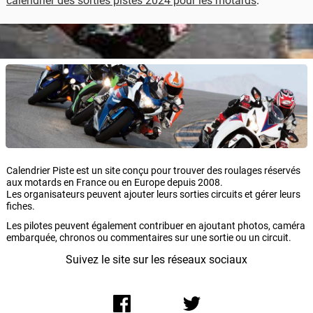
calendrier des sorties pistes 2024 pour les motards
.
Calendrier Piste est un site conçu pour trouver des roulages réservés
aux motards en France ou en Europe depuis 2008.
Les organisateurs peuvent ajouter leurs sorties circuits et gérer leurs
fiches.
Les pilotes peuvent également contribuer en ajoutant photos, caméra
embarquée, chronos ou commentaires sur une sortie ou un circuit.
Suivez le site sur les réseaux sociaux