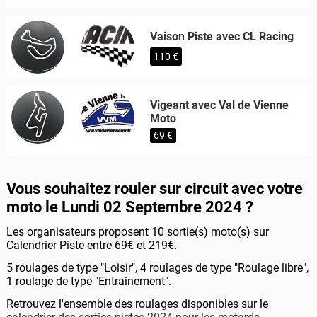
Vaison Piste avec CL Racing
110 €
Vigeant avec Val de Vienne
Moto
69 €
Vous souhaitez rouler sur circuit avec votre
moto le Lundi 02 Septembre 2024 ?
Les organisateurs proposent 10 sortie(s) moto(s) sur
Calendrier Piste entre 69€ et 219€.
5 roulages de type "Loisir", 4 roulages de type "Roulage libre",
1 roulage de type "Entrainement".
Retrouvez l'ensemble des roulages disponibles sur le