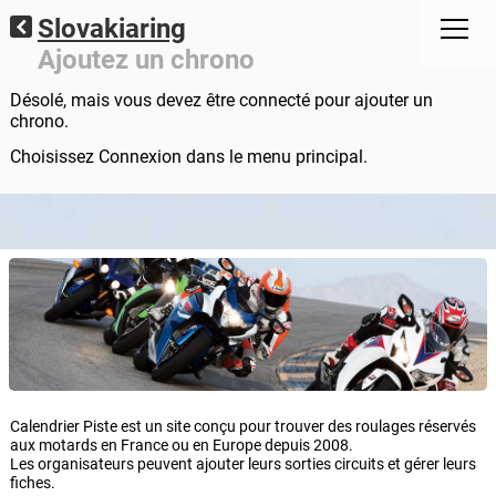
Slovakiaring
Ajoutez un chrono
Désolé, mais vous devez être connecté pour ajouter un
chrono.
Choisissez Connexion dans le menu principal.
Calendrier Piste est un site conçu pour trouver des roulages réservés
aux motards en France ou en Europe depuis 2008.
Les organisateurs peuvent ajouter leurs sorties circuits et gérer leurs
fiches.