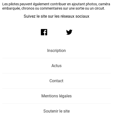
Les pilotes peuvent également contribuer en ajoutant photos, caméra
embarquée, chronos ou commentaires sur une sortie ou un circuit.
Suivez le site sur les réseaux sociaux
Inscription
Actus
Contact
Mentions légales
Soutenir le site