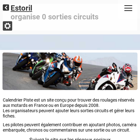
Estoril
organise 0 sorties circuits
Calendrier Piste est un site conçu pour trouver des roulages réservés
aux motards en France ou en Europe depuis 2008.
Les organisateurs peuvent ajouter leurs sorties circuits et gérer leurs
fiches.
Les pilotes peuvent également contribuer en ajoutant photos, caméra
embarquée, chronos ou commentaires sur une sortie ou un circuit.
Suivez le site sur les réseaux sociaux