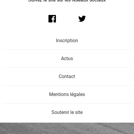
Inscription
Actus
Contact
Mentions légales
Soutenir le site