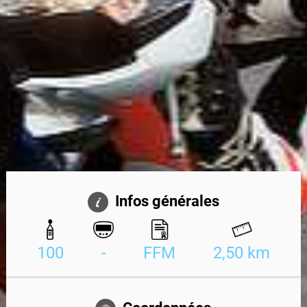
Infos générales
100
-
FFM
2,50 km