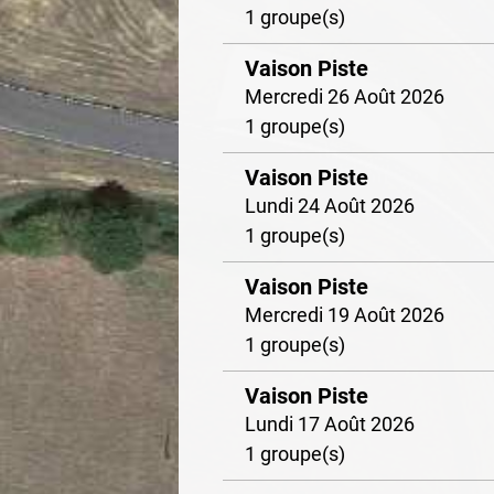
1 groupe(s)
Vaison Piste
Mercredi 26 Août 2026
1 groupe(s)
Vaison Piste
Lundi 24 Août 2026
1 groupe(s)
Vaison Piste
Mercredi 19 Août 2026
1 groupe(s)
Vaison Piste
Lundi 17 Août 2026
1 groupe(s)