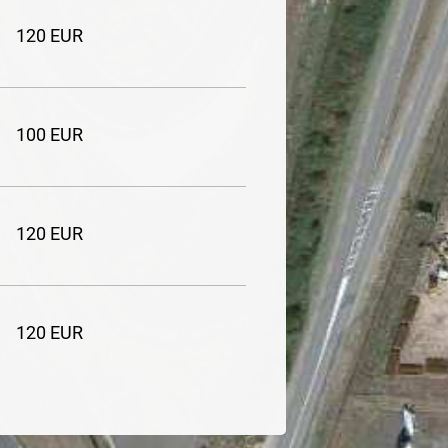
120 EUR
100 EUR
120 EUR
120 EUR