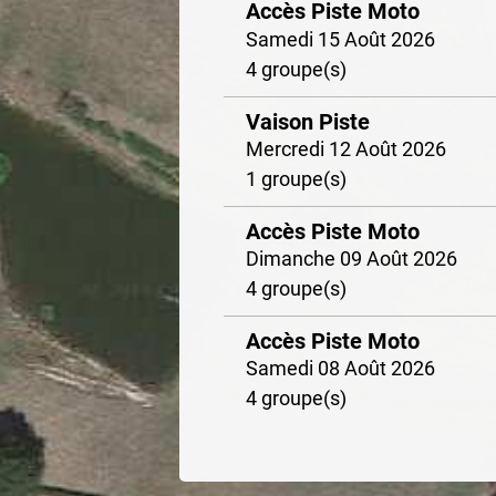
Accès Piste Moto
Samedi 15 Août 2026
4 groupe(s)
Vaison Piste
Mercredi 12 Août 2026
1 groupe(s)
Accès Piste Moto
Dimanche 09 Août 2026
4 groupe(s)
Accès Piste Moto
Samedi 08 Août 2026
4 groupe(s)