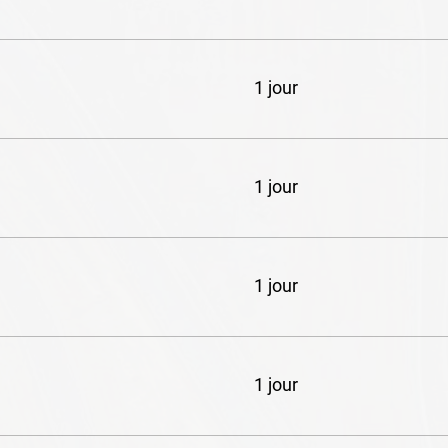
1 jour
1 jour
1 jour
1 jour