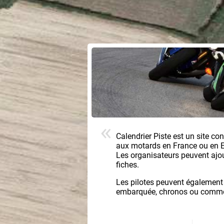
Calendrier Piste est un site co
aux motards en France ou en 
Les organisateurs peuvent ajoute
fiches.
Les pilotes peuvent également
embarquée, chronos ou comment