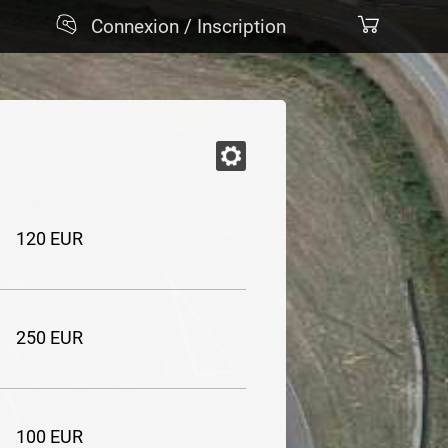
Connexion / Inscription
120 EUR
250 EUR
100 EUR