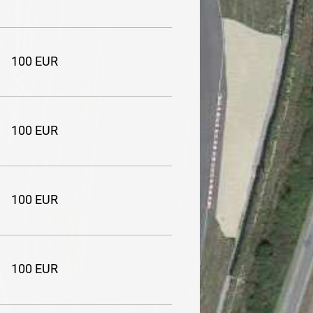
100 EUR
100 EUR
100 EUR
100 EUR