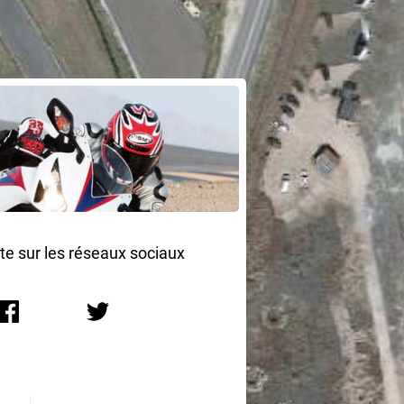
ite sur les réseaux sociaux