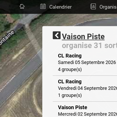
Calendrier
Organis
Vaison Piste
organise 31 sort
CL Racing
Samedi 05 Septembre 2026
4 groupe(s)
CL Racing
Vendredi 04 Septembre 202
1 groupe(s)
Vaison Piste
Mercredi 02 Septembre 202