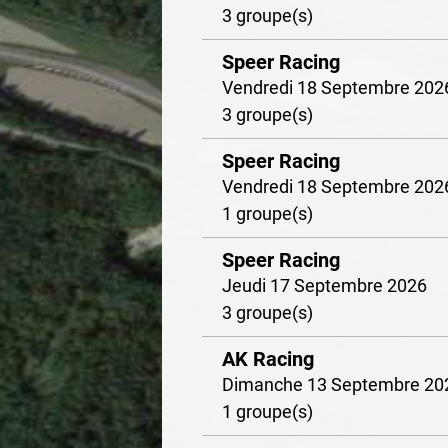
3 groupe(s)
Speer Racing
Vendredi 18 Septembre 202
3 groupe(s)
Speer Racing
Vendredi 18 Septembre 202
1 groupe(s)
Speer Racing
Jeudi 17 Septembre 2026
3 groupe(s)
AK Racing
Dimanche 13 Septembre 20
1 groupe(s)