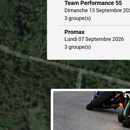
Team Performance 55
Dimanche 13 Septembre 20
3 groupe(s)
Promax
Lundi 07 Septembre 2026
3 groupe(s)