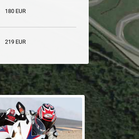
180 EUR
219 EUR