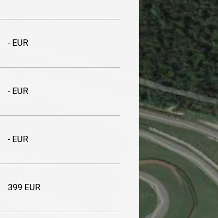
- EUR
- EUR
- EUR
399 EUR