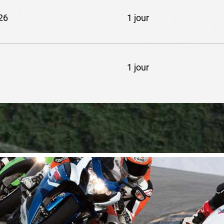
26
1 jour
1 jour