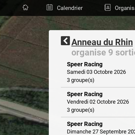
Calendrier
Organis
Anneau du Rhin
organise 9 sorti
Speer Racing
Samedi 03 Octobre 2026
3 groupe(s)
Speer Racing
Vendredi 02 Octobre 2026
3 groupe(s)
Speer Racing
Dimanche 27 Septembre 20