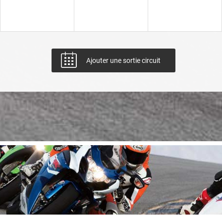
Ajouter une sortie circuit